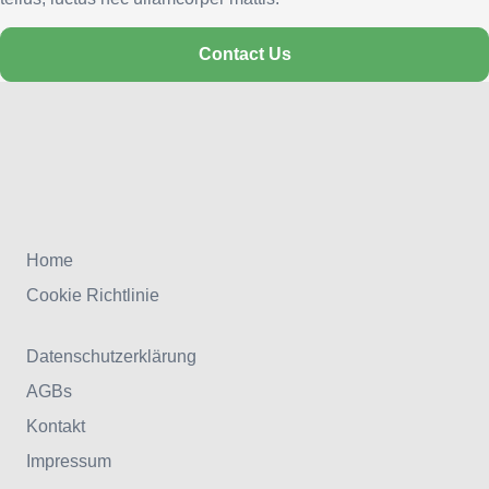
Contact Us
Home
Cookie Richtlinie
Datenschutzerklärung
AGBs
Kontakt
Impressum