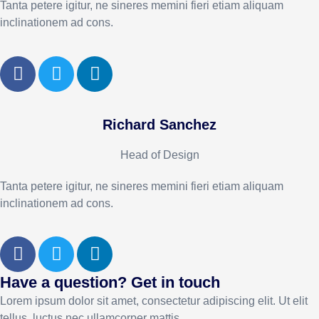
Tanta petere igitur, ne sineres memini fieri etiam aliquam
inclinationem ad cons.
Richard Sanchez
Head of Design
Tanta petere igitur, ne sineres memini fieri etiam aliquam
inclinationem ad cons.
Have a question? Get in touch
Lorem ipsum dolor sit amet, consectetur adipiscing elit. Ut elit
tellus, luctus nec ullamcorper mattis.