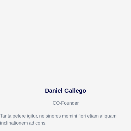
Daniel Gallego
CO-Founder
Tanta petere igitur, ne sineres memini fieri etiam aliquam
inclinationem ad cons.