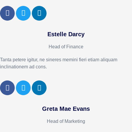
Estelle Darcy
Head of Finance
Tanta petere igitur, ne sineres memini fieri etiam aliquam
inclinationem ad cons.
Greta Mae Evans
Head of Marketing