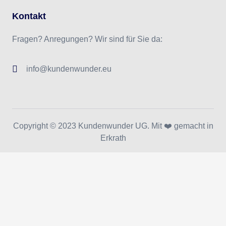
Kontakt
Fragen? Anregungen? Wir sind für Sie da:
info@kundenwunder.eu
Copyright © 2023 Kundenwunder UG. Mit ❤️ gemacht in
Erkrath