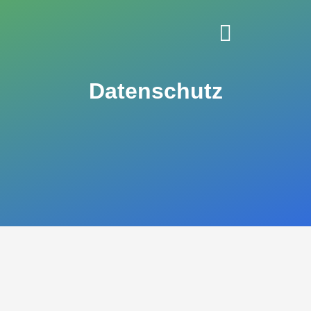
Datenschutz