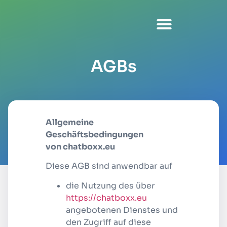
AGBs
Allgemeine
Geschäftsbedingungen
von chatboxx.eu
Diese AGB sind anwendbar auf
die Nutzung des über
https://chatboxx.eu
angebotenen Dienstes und
den Zugriff auf diese