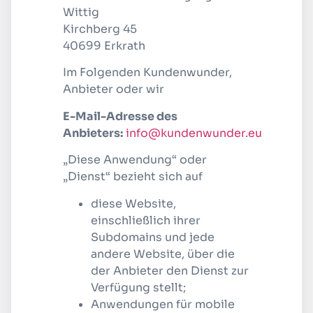
Wittig
Kirchberg 45
40699 Erkrath
Im Folgenden Kundenwunder,
Anbieter oder wir
E-Mail-Adresse des
Anbieters:
info@kundenwunder.eu
„Diese Anwendung“ oder
„Dienst“ bezieht sich auf
diese Website,
einschließlich ihrer
Subdomains und jede
andere Website, über die
der Anbieter den Dienst zur
Verfügung stellt;
Anwendungen für mobile