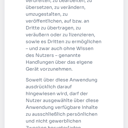
verbreiten, zu bearbeiten, zu
übersetzen, zu verändern,
umzugestalten, zu
veröffentlichen, auf bzw. an
Dritte zu übertragen, zu
veräußern oder zu lizenzieren,
sowie es Dritten zu ermöglichen
– und zwar auch ohne Wissen
des Nutzers – genannte
Handlungen über das eigene
Gerät vorzunehmen.
Soweit über diese Anwendung
ausdrücklich darauf
hingewiesen wird, darf der
Nutzer ausgewählte über diese
Anwendung verfügbare Inhalte
zu ausschließlich persönlichen
und nicht gewerblichen
Zwecken herunterladen,