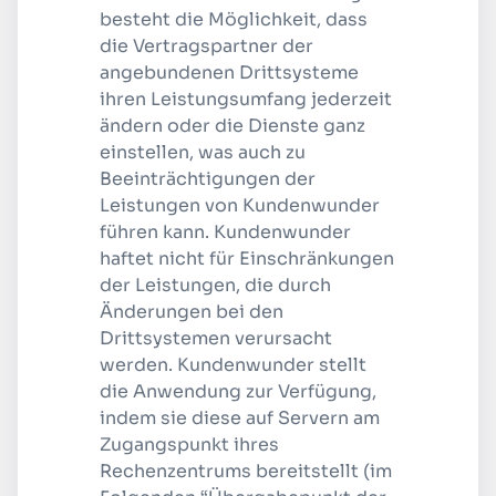
besteht die Möglichkeit, dass
die Vertragspartner der
angebundenen Drittsysteme
ihren Leistungsumfang jederzeit
ändern oder die Dienste ganz
einstellen, was auch zu
Beeinträchtigungen der
Leistungen von Kundenwunder
führen kann. Kundenwunder
haftet nicht für Einschränkungen
der Leistungen, die durch
Änderungen bei den
Drittsystemen verursacht
werden. Kundenwunder stellt
die Anwendung zur Verfügung,
indem sie diese auf Servern am
Zugangspunkt ihres
Rechenzentrums bereitstellt (im