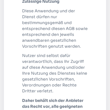
Zulässige Nutzung
Diese Anwendung und der
Dienst dürfen nur
bestimmungsgemäß und
entsprechend diesen AGB sowie
entsprechend den jeweils
anwendbaren gesetzlichen
Vorschriften genutzt werden.
Nutzer sind selbst dafür
verantwortlich, dass ihr Zugriff
auf diese Anwendung und/oder
ihre Nutzung des Dienstes keine
gesetzlichen Vorschriften,
Verordnungen oder Rechte
Dritter verletzt.
Daher behält sich der Anbieter
das Recht vor, alle geeigneten