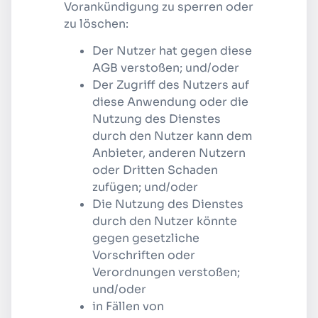
Vorankündigung zu sperren oder
zu löschen:
Der Nutzer hat gegen diese
AGB verstoßen; und/oder
Der Zugriff des Nutzers auf
diese Anwendung oder die
Nutzung des Dienstes
durch den Nutzer kann dem
Anbieter, anderen Nutzern
oder Dritten Schaden
zufügen; und/oder
Die Nutzung des Dienstes
durch den Nutzer könnte
gegen gesetzliche
Vorschriften oder
Verordnungen verstoßen;
und/oder
in Fällen von