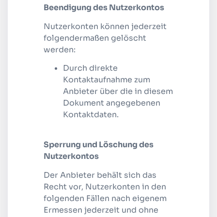
Beendigung des Nutzerkontos
Nutzerkonten können jederzeit
folgendermaßen gelöscht
werden:
Durch direkte
Kontaktaufnahme zum
Anbieter über die in diesem
Dokument angegebenen
Kontaktdaten.
Sperrung und Löschung des
Nutzerkontos
Der Anbieter behält sich das
Recht vor, Nutzerkonten in den
folgenden Fällen nach eigenem
Ermessen jederzeit und ohne