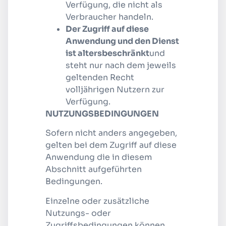
Verfügung, die nicht als
Verbraucher handeln.
Der Zugriff auf diese
Anwendung und den Dienst
ist altersbeschränkt
und
steht nur nach dem jeweils
geltenden Recht
volljährigen Nutzern zur
Verfügung.
NUTZUNGSBEDINGUNGEN
Sofern nicht anders angegeben,
gelten bei dem Zugriff auf diese
Anwendung die in diesem
Abschnitt aufgeführten
Bedingungen.
Einzelne oder zusätzliche
Nutzungs- oder
Zugriffsbedingungen können