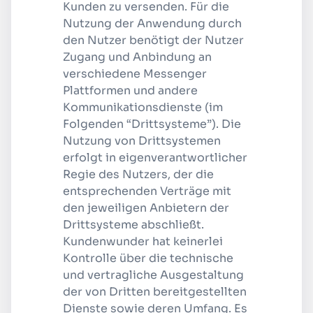
Kunden zu versenden. Für die
Nutzung der Anwendung durch
den Nutzer benötigt der Nutzer
Zugang und Anbindung an
verschiedene Messenger
Plattformen und andere
Kommunikationsdienste (im
Folgenden “Drittsysteme”). Die
Nutzung von Drittsystemen
erfolgt in eigenverantwortlicher
Regie des Nutzers, der die
entsprechenden Verträge mit
den jeweiligen Anbietern der
Drittsysteme abschließt.
Kundenwunder hat keinerlei
Kontrolle über die technische
und vertragliche Ausgestaltung
der von Dritten bereitgestellten
Dienste sowie deren Umfang. Es