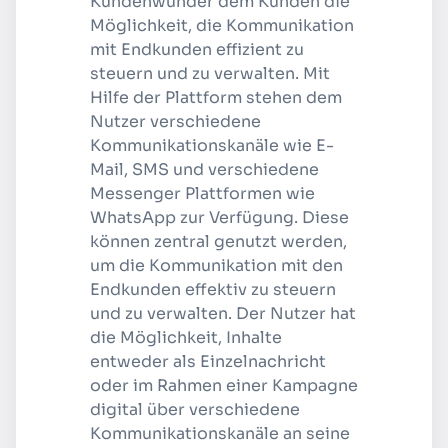
Kundenwunder dem Kunden die
Möglichkeit, die Kommunikation
mit Endkunden effizient zu
steuern und zu verwalten. Mit
Hilfe der Plattform stehen dem
Nutzer verschiedene
Kommunikationskanäle wie E-
Mail, SMS und verschiedene
Messenger Plattformen wie
WhatsApp zur Verfügung. Diese
können zentral genutzt werden,
um die Kommunikation mit den
Endkunden effektiv zu steuern
und zu verwalten. Der Nutzer hat
die Möglichkeit, Inhalte
entweder als Einzelnachricht
oder im Rahmen einer Kampagne
digital über verschiedene
Kommunikationskanäle an seine