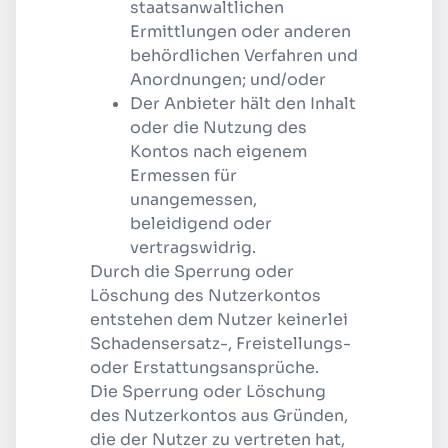
staatsanwaltlichen
Ermittlungen oder anderen
behördlichen Verfahren und
Anordnungen; und/oder
Der Anbieter hält den Inhalt
oder die Nutzung des
Kontos nach eigenem
Ermessen für
unangemessen,
beleidigend oder
vertragswidrig.
Durch die Sperrung oder
Löschung des Nutzerkontos
entstehen dem Nutzer keinerlei
Schadensersatz-, Freistellungs-
oder Erstattungsansprüche.
Die Sperrung oder Löschung
des Nutzerkontos aus Gründen,
die der Nutzer zu vertreten hat,