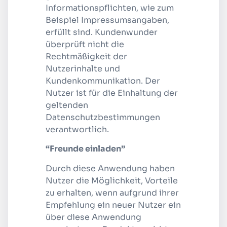
Informationspflichten, wie zum
Beispiel Impressumsangaben,
erfüllt sind. Kundenwunder
überprüft nicht die
Rechtmäßigkeit der
Nutzerinhalte und
Kundenkommunikation. Der
Nutzer ist für die Einhaltung der
geltenden
Datenschutzbestimmungen
verantwortlich.
“Freunde einladen”
Durch diese Anwendung haben
Nutzer die Möglichkeit, Vorteile
zu erhalten, wenn aufgrund ihrer
Empfehlung ein neuer Nutzer ein
über diese Anwendung