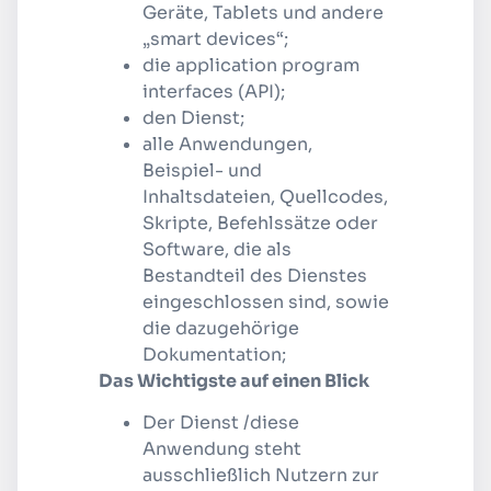
Geräte, Tablets und andere
„smart devices“;
die application program
interfaces (API);
den Dienst;
alle Anwendungen,
Beispiel- und
Inhaltsdateien, Quellcodes,
Skripte, Befehlssätze oder
Software, die als
Bestandteil des Dienstes
eingeschlossen sind, sowie
die dazugehörige
Dokumentation;
Das Wichtigste auf einen Blick
Der Dienst /diese
Anwendung steht
ausschließlich Nutzern zur