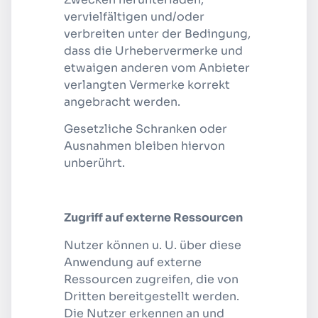
vervielfältigen und/oder
verbreiten unter der Bedingung,
dass die Urhebervermerke und
etwaigen anderen vom Anbieter
verlangten Vermerke korrekt
angebracht werden.
Gesetzliche Schranken oder
Ausnahmen bleiben hiervon
unberührt.
Zugriff auf externe Ressourcen
Nutzer können u. U. über diese
Anwendung auf externe
Ressourcen zugreifen, die von
Dritten bereitgestellt werden.
Die Nutzer erkennen an und