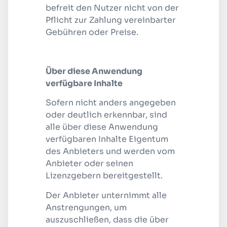
befreit den Nutzer nicht von der
Pflicht zur Zahlung vereinbarter
Gebühren oder Preise.
Über diese Anwendung
verfügbare Inhalte
Sofern nicht anders angegeben
oder deutlich erkennbar, sind
alle über diese Anwendung
verfügbaren Inhalte Eigentum
des Anbieters und werden vom
Anbieter oder seinen
Lizenzgebern bereitgestellt.
Der Anbieter unternimmt alle
Anstrengungen, um
auszuschließen, dass die über