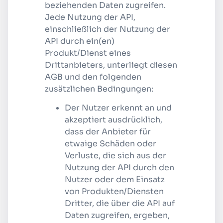
beziehenden Daten zugreifen.
Jede Nutzung der API,
einschließlich der Nutzung der
API durch ein(en)
Produkt/Dienst eines
Drittanbieters, unterliegt diesen
AGB und den folgenden
zusätzlichen Bedingungen:
Der Nutzer erkennt an und
akzeptiert ausdrücklich,
dass der Anbieter für
etwaige Schäden oder
Verluste, die sich aus der
Nutzung der API durch den
Nutzer oder dem Einsatz
von Produkten/Diensten
Dritter, die über die API auf
Daten zugreifen, ergeben,