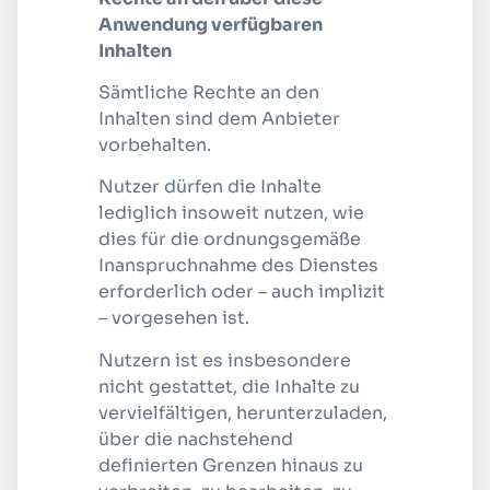
Anwendung verfügbaren
Inhalten
Sämtliche Rechte an den
Inhalten sind dem Anbieter
vorbehalten.
Nutzer dürfen die Inhalte
lediglich insoweit nutzen, wie
dies für die ordnungsgemäße
Inanspruchnahme des Dienstes
erforderlich oder – auch implizit
– vorgesehen ist.
Nutzern ist es insbesondere
nicht gestattet, die Inhalte zu
vervielfältigen, herunterzuladen,
über die nachstehend
definierten Grenzen hinaus zu