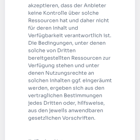
akzeptieren, dass der Anbieter
keine Kontrolle über solche
Ressourcen hat und daher nicht
für deren Inhalt und
Verfügbarkeit verantwortlich ist.
Die Bedingungen, unter denen
solche von Dritten
bereitgestellten Ressourcen zur
Verfügung stehen und unter
denen Nutzungsrechte an
solchen Inhalten ggf. eingeräumt
werden, ergeben sich aus den
vertraglichen Bestimmungen
jedes Dritten oder, hilfsweise,
aus den jeweils anwendbaren
gesetzlichen Vorschriften.