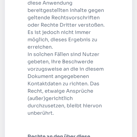
diese Anwendung
bereitgestellten Inhalte gegen
geltende Rechtsvorschriften
oder Rechte Dritter verstoßen.
Es ist jedoch nicht immer
möglich, dieses Ergebnis zu
erreichen.
In solchen Fällen sind Nutzer
gebeten, ihre Beschwerde
vorzugsweise an die in diesem
Dokument angegebenen
Kontaktdaten zu richten. Das
Recht, etwaige Ansprüche
(außer)gerichtlich
durchzusetzen, bleibt hiervon
unberührt.
Rechte an den über diese