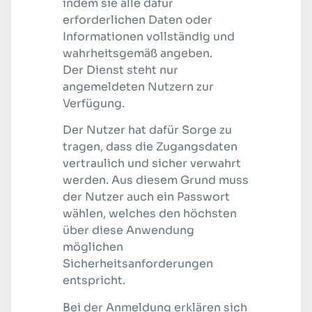
indem sie alle dafür
erforderlichen Daten oder
Informationen vollständig und
wahrheitsgemäß angeben.
Der Dienst steht nur
angemeldeten Nutzern zur
Verfügung.
Der Nutzer hat dafür Sorge zu
tragen, dass die Zugangsdaten
vertraulich und sicher verwahrt
werden. Aus diesem Grund muss
der Nutzer auch ein Passwort
wählen, welches den höchsten
über diese Anwendung
möglichen
Sicherheitsanforderungen
entspricht.
Bei der Anmeldung erklären sich