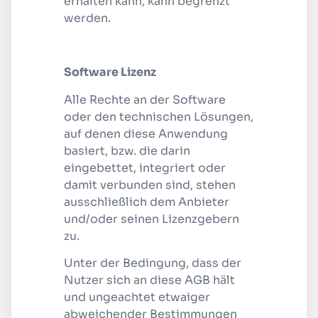
erhalten kann, kann begrenzt
werden.
Software Lizenz
Alle Rechte an der Software
oder den technischen Lösungen,
auf denen diese Anwendung
basiert, bzw. die darin
eingebettet, integriert oder
damit verbunden sind, stehen
ausschließlich dem Anbieter
und/oder seinen Lizenzgebern
zu.
Unter der Bedingung, dass der
Nutzer sich an diese AGB hält
und ungeachtet etwaiger
abweichender Bestimmungen