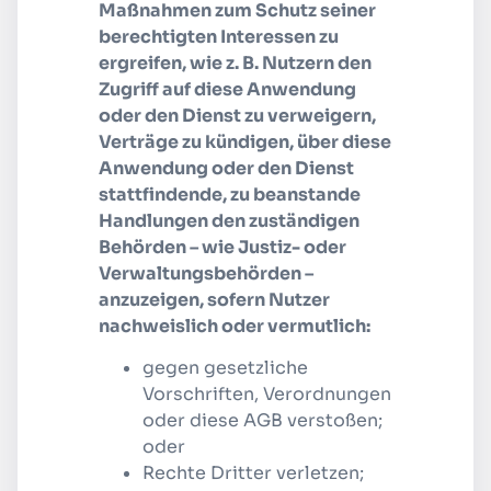
Maßnahmen zum Schutz seiner
berechtigten Interessen zu
ergreifen, wie z. B. Nutzern den
Zugriff auf diese Anwendung
oder den Dienst zu verweigern,
Verträge zu kündigen, über diese
Anwendung oder den Dienst
stattfindende, zu beanstande
Handlungen den zuständigen
Behörden – wie Justiz- oder
Verwaltungsbehörden –
anzuzeigen, sofern Nutzer
nachweislich oder vermutlich:
gegen gesetzliche
Vorschriften, Verordnungen
oder diese AGB verstoßen;
oder
Rechte Dritter verletzen;