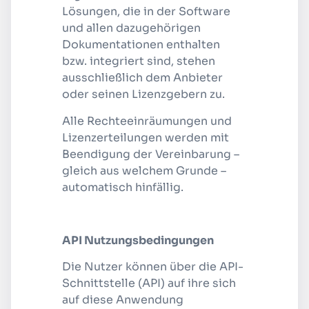
Lösungen, die in der Software
und allen dazugehörigen
Dokumentationen enthalten
bzw. integriert sind, stehen
ausschließlich dem Anbieter
oder seinen Lizenzgebern zu.
Alle Rechteeinräumungen und
Lizenzerteilungen werden mit
Beendigung der Vereinbarung –
gleich aus welchem Grunde –
automatisch hinfällig.
API Nutzungsbedingungen
Die Nutzer können über die API-
Schnittstelle (API) auf ihre sich
auf diese Anwendung