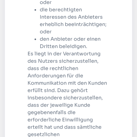
oder
die berechtigten
Interessen des Anbieters
erheblich beeinträchtigen;
oder
den Anbieter oder einen
Dritten beleidigen.
Es liegt in der Verantwortung
des Nutzers sicherzustellen,
dass die rechtlichen
Anforderungen für die
Kommunikation mit den Kunden
erfüllt sind. Dazu gehört
insbesondere sicherzustellen,
dass der jeweilige Kunde
gegebenenfalls die
erforderliche Einwilligung
erteilt hat und dass sämtliche
gesetzlichen