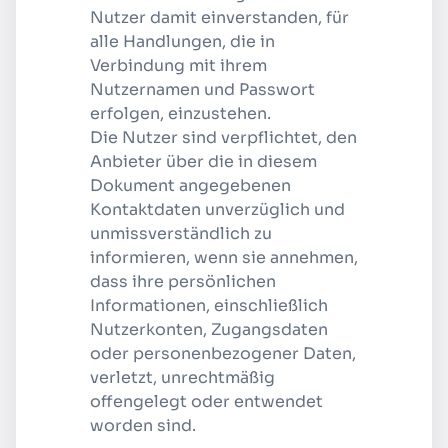
Nutzer damit einverstanden, für
alle Handlungen, die in
Verbindung mit ihrem
Nutzernamen und Passwort
erfolgen, einzustehen.
Die Nutzer sind verpflichtet, den
Anbieter über die in diesem
Dokument angegebenen
Kontaktdaten unverzüglich und
unmissverständlich zu
informieren, wenn sie annehmen,
dass ihre persönlichen
Informationen, einschließlich
Nutzerkonten, Zugangsdaten
oder personenbezogener Daten,
verletzt, unrechtmäßig
offengelegt oder entwendet
worden sind.