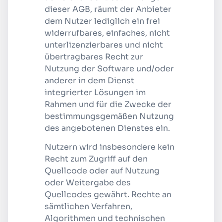
dieser AGB, räumt der Anbieter
dem Nutzer lediglich ein frei
widerrufbares, einfaches, nicht
unterlizenzierbares und nicht
übertragbares Recht zur
Nutzung der Software und/oder
anderer in dem Dienst
integrierter Lösungen im
Rahmen und für die Zwecke der
bestimmungsgemäßen Nutzung
des angebotenen Dienstes ein.
Nutzern wird insbesondere kein
Recht zum Zugriff auf den
Quellcode oder auf Nutzung
oder Weitergabe des
Quellcodes gewährt. Rechte an
sämtlichen Verfahren,
Algorithmen und technischen