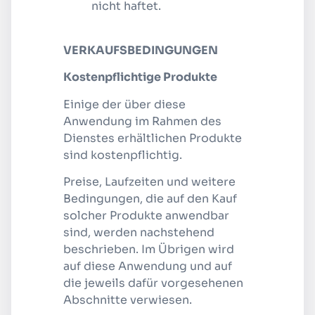
nicht haftet.
VERKAUFSBEDINGUNGEN
Kostenpflichtige Produkte
Einige der über diese
Anwendung im Rahmen des
Dienstes erhältlichen Produkte
sind kostenpflichtig.
Preise, Laufzeiten und weitere
Bedingungen, die auf den Kauf
solcher Produkte anwendbar
sind, werden nachstehend
beschrieben. Im Übrigen wird
auf diese Anwendung und auf
die jeweils dafür vorgesehenen
Abschnitte verwiesen.