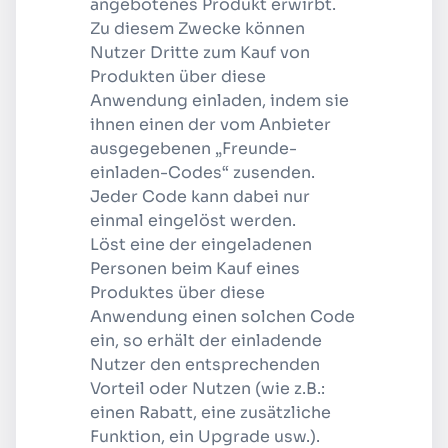
angebotenes Produkt erwirbt.
Zu diesem Zwecke können
Nutzer Dritte zum Kauf von
Produkten über diese
Anwendung einladen, indem sie
ihnen einen der vom Anbieter
ausgegebenen „Freunde-
einladen-Codes“ zusenden.
Jeder Code kann dabei nur
einmal eingelöst werden.
Löst eine der eingeladenen
Personen beim Kauf eines
Produktes über diese
Anwendung einen solchen Code
ein, so erhält der einladende
Nutzer den entsprechenden
Vorteil oder Nutzen (wie z.B.:
einen Rabatt, eine zusätzliche
Funktion, ein Upgrade usw.).