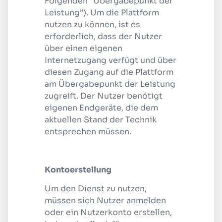
Folgenden “Übergabepunkt der
Leistung”). Um die Plattform
nutzen zu können, ist es
erforderlich, dass der Nutzer
über einen eigenen
Internetzugang verfügt und über
diesen Zugang auf die Plattform
am Übergabepunkt der Leistung
zugreift. Der Nutzer benötigt
eigenen Endgeräte, die dem
aktuellen Stand der Technik
entsprechen müssen.
Kontoerstellung
Um den Dienst zu nutzen,
müssen sich Nutzer anmelden
oder ein Nutzerkonto erstellen,