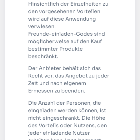
Hinsichtlich der Einzelheiten zu
den vorgesehenen Vorteilen
wird auf diese Anwendung
verwiesen.
Freunde-einladen-Codes sind
möglicherweise auf den Kauf
bestimmter Produkte
beschränkt.
Der Anbieter behält sich das
Recht vor, das Angebot zu jeder
Zeit und nach eigenem
Ermessen zu beenden.
Die Anzahl der Personen, die
eingeladen werden können, ist
nicht eingeschränkt. Die Höhe
des Vorteils oder Nutzens, den
jeder einladende Nutzer