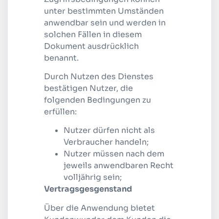
unter bestimmten Umständen
anwendbar sein und werden in
solchen Fällen in diesem
Dokument ausdrücklich
benannt.
Durch Nutzen des Dienstes
bestätigen Nutzer, die
folgenden Bedingungen zu
erfüllen:
Nutzer dürfen nicht als
Verbraucher handeln;
Nutzer müssen nach dem
jeweils anwendbaren Recht
volljährig sein;
Vertragsgesgenstand
Über die Anwendung bietet