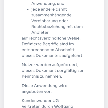
Anwendung, und
jede andere damit
zusammenhängende
Vereinbarung oder
Rechtsbeziehung mit dem
Anbieter
auf rechtsverbindliche Weise.
Definierte Begriffe sind im
entsprechenden Abschnitt
dieses Dokumentes aufgeführt.
Nutzer werden aufgefordert,
dieses Dokument sorgfältig zur
Kenntnis zu nehmen.
Diese Anwendung wird
angeboten von:
Kundenwunder UG
Vertreten durch Wolfgang