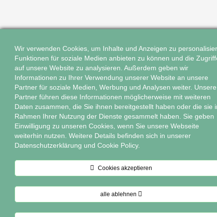
Wir verwenden Cookies, um Inhalte und Anzeigen zu personalisie
Funktionen für soziale Medien anbieten zu können und die Zugriff
auf unsere Website zu analysieren. Außerdem geben wir
Informationen zu Ihrer Verwendung unserer Website an unsere
Partner für soziale Medien, Werbung und Analysen weiter. Unsere
Partner führen diese Informationen möglicherweise mit weiteren
Daten zusammen, die Sie ihnen bereitgestellt haben oder die sie 
Rahmen Ihrer Nutzung der Dienste gesammelt haben. Sie geben
Einwilligung zu unseren Cookies, wenn Sie unsere Webseite
weiterhin nutzen. Weitere Details befinden sich in unserer
Datenschutzerklärung und Cookie Policy.
Cookies akzeptieren
alle ablehnen