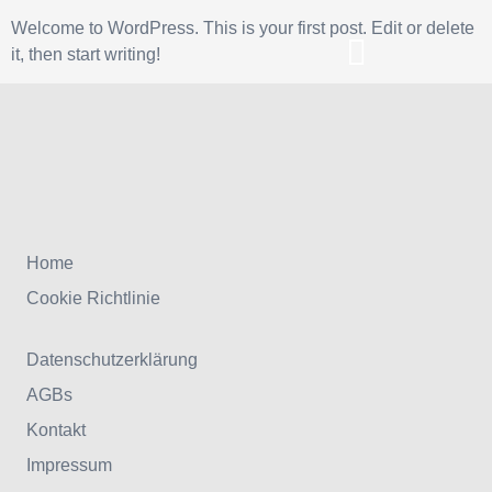
Welcome to WordPress. This is your first post. Edit or delete
it, then start writing!
Home
Cookie Richtlinie
Datenschutzerklärung
AGBs
Kontakt
Impressum