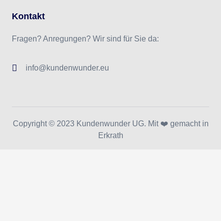
Kontakt
Fragen? Anregungen? Wir sind für Sie da:
info@kundenwunder.eu
Copyright © 2023 Kundenwunder UG. Mit ❤️ gemacht in
Erkrath