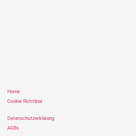
Home
Cookie Richtlinie
Datenschutzerklärung
AGBs