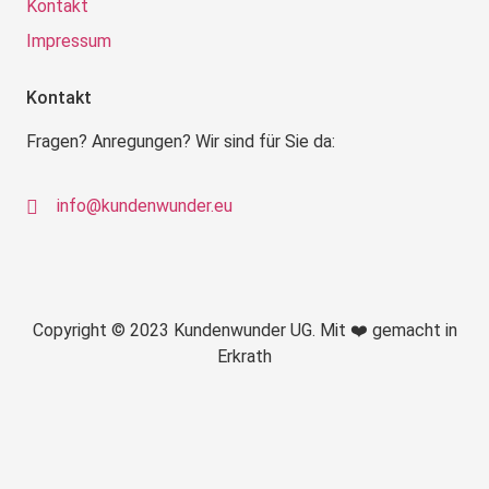
Kontakt
Impressum
Kontakt
Fragen? Anregungen? Wir sind für Sie da:
info@kundenwunder.eu
Copyright © 2023 Kundenwunder UG. Mit ❤️ gemacht in
Erkrath